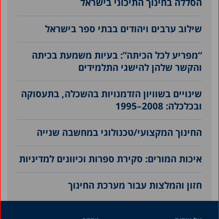
הסללה בחינוך התיכוני בישראל
שילוב ערבים ויהודים בבתי ספר בישראל
“מפריע לכל הכיתה”: בעיות משמעת בכיתה
והקשר שלהן להישגי התלמידים
שינויים בשוויון הזדמנויות בהשכלה, בתעסוקה
ובכלכלה: 2008–1995
החינוך המקצועי/טכנולוגי במחשבה שנייה
איכות המורים: סקירת ספרות וכיוונים למדיניות
חזון והמלצות עבור מערכת החינוך