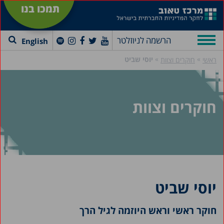
תמכו בנו
הרשמה לניוזלטר
English
»
»
יוסי שביט
ראשי
חוקרים וצוות
חוקרים וצוות
יוסי שביט
חוקר ראשי וראש היוזמה לגיל הרך