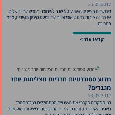
25.05.2017
בירושלים מציינים השבוע 50 שנה לאיחודה מחדש של ירושלים,
יש לבירה סיבות לחגוג: אוכלוסייה של כמעט מיליון תושבים, מיזמי
תחבורה...
קראו עוד >
מדוע סטודנטיות חרדיות מצליחות יותר
מגברים?
23.05.2017
בטור הקודם סקרתי את השינויים המתחוללים במגזר החרדי
בשנים האחרונות, ובפרט הגידול המשמעותי בשיעור המועסקים
ובשיעור הלומדים לתארים אקדמיים. קצב...