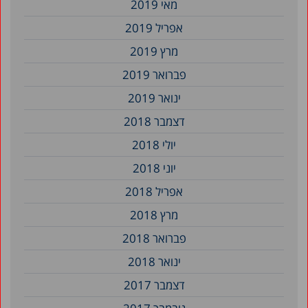
מאי 2019
אפריל 2019
מרץ 2019
פברואר 2019
ינואר 2019
דצמבר 2018
יולי 2018
יוני 2018
אפריל 2018
מרץ 2018
פברואר 2018
ינואר 2018
דצמבר 2017