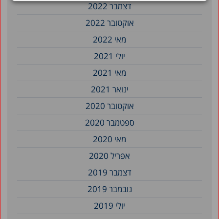
דצמבר 2022
אוקטובר 2022
מאי 2022
יולי 2021
מאי 2021
ינואר 2021
אוקטובר 2020
ספטמבר 2020
מאי 2020
אפריל 2020
דצמבר 2019
נובמבר 2019
יולי 2019