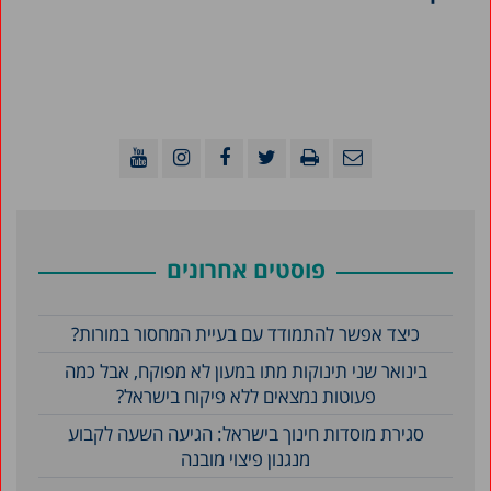
פוסטים אחרונים
כיצד אפשר להתמודד עם בעיית המחסור במורות?
בינואר שני תינוקות מתו במעון לא מפוקח, אבל כמה
פעוטות נמצאים ללא פיקוח בישראל?
סגירת מוסדות חינוך בישראל: הגיעה השעה לקבוע
מנגנון פיצוי מובנה