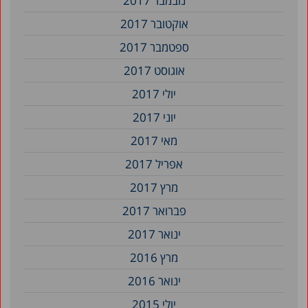
נובמבר 2017
אוקטובר 2017
ספטמבר 2017
אוגוסט 2017
יולי 2017
יוני 2017
מאי 2017
אפריל 2017
מרץ 2017
פברואר 2017
ינואר 2017
מרץ 2016
ינואר 2016
יולי 2015