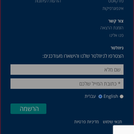
פודקאסט
הודעות לעיתונות
אינפוגרפיקות
צור קשר
הזמנת הרצאה
פנו אלינו
ניוזלטר
הצטרפו לניוזלטר שלנו והישארו מעודכנים:
English
עברית
תנאי שימוש
מדיניות פרטיות