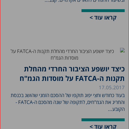
קראו עוד >
כיצד יושפע הציבור החרדי מהחלת
תקנות ה-FATCA על מוסדות הגמ"ח
17.05.2017
בעוד כחודש וחצי יפוג תוקפו של ההסכם הזמני שהושג בכנסת
והחריג את הגמ"חים, לתקופה של שנה מהסכם ה-FATCA -
הקובע...
קראו עוד >