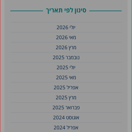
סינון לפי תאריך
יולי 2026
מאי 2026
מרץ 2026
נובמבר 2025
יולי 2025
מאי 2025
אפריל 2025
מרץ 2025
פברואר 2025
אוגוסט 2024
אפריל 2024