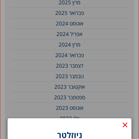
מרץ 2025
פברואר 2025
אוגוסט 2024
אפריל 2024
מרץ 2024
פברואר 2024
דצמבר 2023
נובמבר 2023
אוקטובר 2023
ספטמבר 2023
אוגוסט 2023
יולי 2023
×
יוני 2023
ניוזלטר