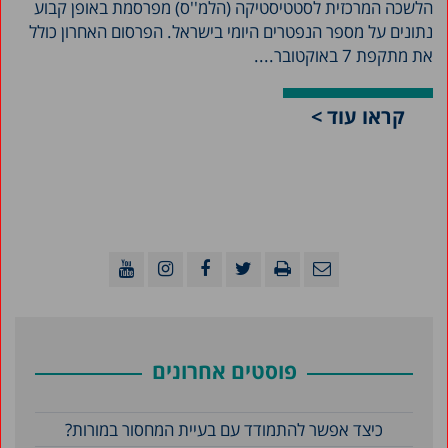
הלשכה המרכזית לסטטיסטיקה (הלמ''ס) מפרסמת באופן קבוע
נתונים על מספר הנפטרים היומי בישראל. הפרסום האחרון כולל
את מתקפת 7 באוקטובר....
קראו עוד >
פוסטים אחרונים
כיצד אפשר להתמודד עם בעיית המחסור במורות?