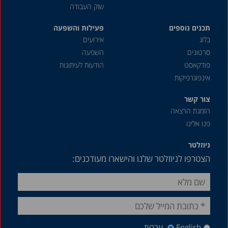
שוק העבודה
תכנים נוספים
פעילות והשפעה
בלוג
אירועים
סרטונים
השפעה
פודקאסט
הודעות לעיתונות
אינפוגרפיקות
צור קשר
הזמנת הרצאה
פנו אלינו
ניוזלטר
הצטרפו לניוזלטר שלנו והישארו מעודכנים:
English
עברית