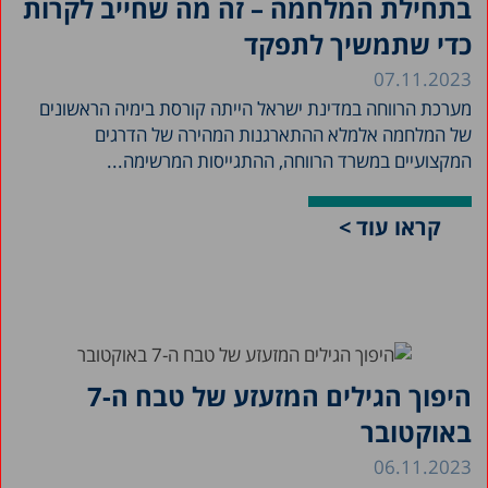
בתחילת המלחמה – זה מה שחייב לקרות
כדי שתמשיך לתפקד
07.11.2023
מערכת הרווחה במדינת ישראל הייתה קורסת בימיה הראשונים
של המלחמה אלמלא ההתארגנות המהירה של הדרגים
המקצועיים במשרד הרווחה, ההתגייסות המרשימה...
קראו עוד >
היפוך הגילים המזעזע של טבח ה-7
באוקטובר
06.11.2023