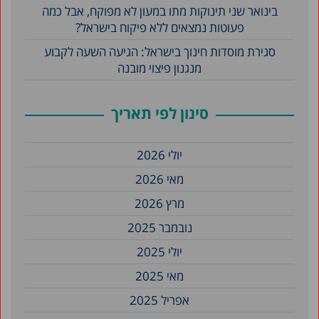
בינואר שני תינוקות מתו במעון לא מפוקח, אבל כמה
פעוטות נמצאים ללא פיקוח בישראל?
סגירת מוסדות חינוך בישראל: הגיעה השעה לקבוע
מנגנון פיצוי מובנה
סינון לפי תאריך
יולי 2026
מאי 2026
מרץ 2026
נובמבר 2025
יולי 2025
מאי 2025
אפריל 2025