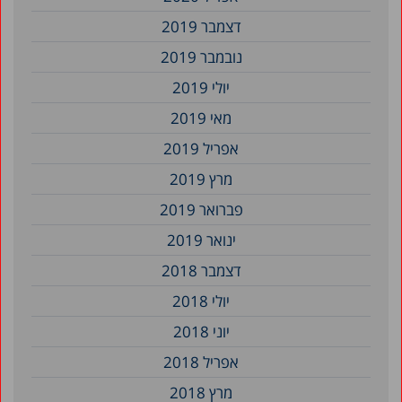
דצמבר 2019
נובמבר 2019
יולי 2019
מאי 2019
אפריל 2019
מרץ 2019
פברואר 2019
ינואר 2019
דצמבר 2018
יולי 2018
יוני 2018
אפריל 2018
מרץ 2018