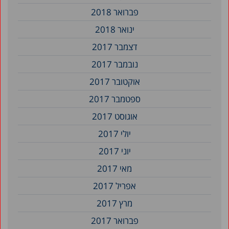
פברואר 2018
ינואר 2018
דצמבר 2017
נובמבר 2017
אוקטובר 2017
ספטמבר 2017
אוגוסט 2017
יולי 2017
יוני 2017
מאי 2017
אפריל 2017
מרץ 2017
פברואר 2017