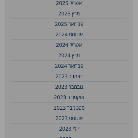
אפריל 2025
מרץ 2025
פברואר 2025
אוגוסט 2024
אפריל 2024
מרץ 2024
פברואר 2024
דצמבר 2023
נובמבר 2023
אוקטובר 2023
ספטמבר 2023
אוגוסט 2023
יולי 2023