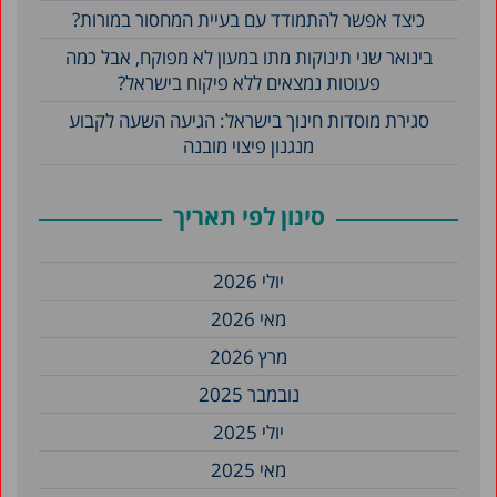
כיצד אפשר להתמודד עם בעיית המחסור במורות?
בינואר שני תינוקות מתו במעון לא מפוקח, אבל כמה
פעוטות נמצאים ללא פיקוח בישראל?
סגירת מוסדות חינוך בישראל: הגיעה השעה לקבוע
מנגנון פיצוי מובנה
סינון לפי תאריך
יולי 2026
מאי 2026
מרץ 2026
נובמבר 2025
יולי 2025
מאי 2025