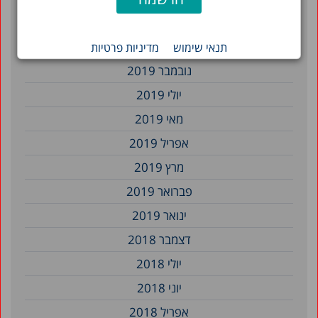
אפריל 2020
דצמבר 2019
תנאי שימוש
מדיניות פרטיות
נובמבר 2019
יולי 2019
מאי 2019
אפריל 2019
מרץ 2019
פברואר 2019
ינואר 2019
דצמבר 2018
יולי 2018
יוני 2018
אפריל 2018