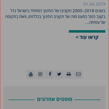
01.04.2019
בשנים 2018–2000 תקציבו של החינוך המיוחד בישראל גדל
בקצב כפול כמעט מזה של תקציב החינוך בכללותו, וזאת בתקופה
של צמיחה...
קראו עוד >
פוסטים אחרונים