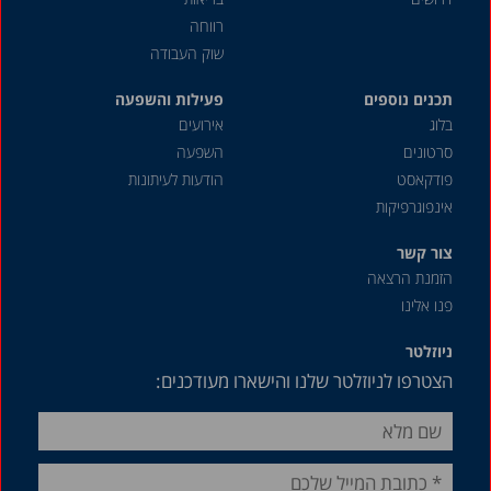
רווחה
שוק העבודה
תכנים נוספים
פעילות והשפעה
בלוג
אירועים
סרטונים
השפעה
פודקאסט
הודעות לעיתונות
אינפוגרפיקות
צור קשר
הזמנת הרצאה
פנו אלינו
ניוזלטר
הצטרפו לניוזלטר שלנו והישארו מעודכנים: