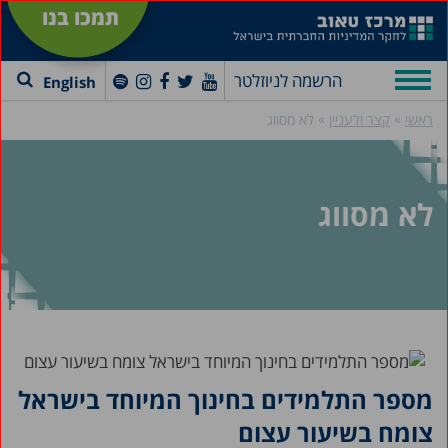
תמכו בנו
הרשמה לניוזלטר
English
»
»
ראשי
קצר ולעניין
לא מסווג
לא מסווג
מספר התלמידים בחינוך המיוחד בישראל
צומח בשיעור עצום