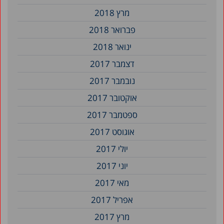
מרץ 2018
פברואר 2018
ינואר 2018
דצמבר 2017
נובמבר 2017
אוקטובר 2017
ספטמבר 2017
אוגוסט 2017
יולי 2017
יוני 2017
מאי 2017
אפריל 2017
מרץ 2017