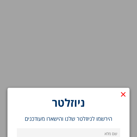
×
ניוזלטר
הירשמו לניוזלטר שלנו והישארו מעודכנים