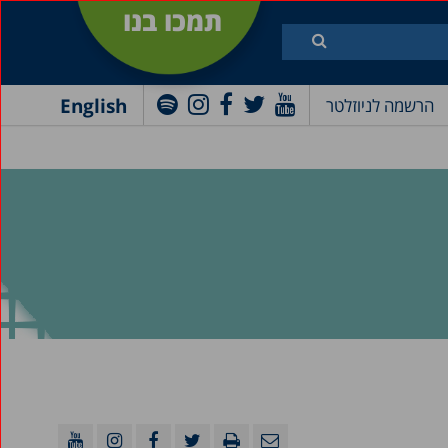
תמכו בנו
English
הרשמה לניוזלטר