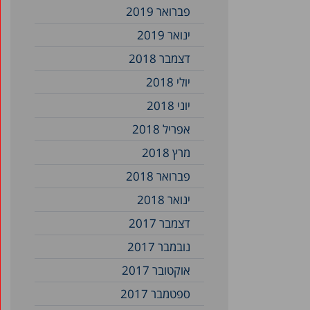
פברואר 2019
ינואר 2019
דצמבר 2018
יולי 2018
יוני 2018
אפריל 2018
מרץ 2018
פברואר 2018
ינואר 2018
דצמבר 2017
נובמבר 2017
אוקטובר 2017
ספטמבר 2017