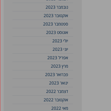
נובמבר 2023
אוקטובר 2023
ספטמבר 2023
אוגוסט 2023
יולי 2023
יוני 2023
אפריל 2023
מרץ 2023
פברואר 2023
ינואר 2023
דצמבר 2022
אוקטובר 2022
מאי 2022