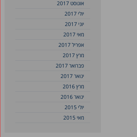
אוגוסט 2017
יולי 2017
יוני 2017
מאי 2017
אפריל 2017
מרץ 2017
פברואר 2017
ינואר 2017
מרץ 2016
ינואר 2016
יולי 2015
מאי 2015