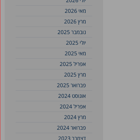
יולי 2026
מאי 2026
מרץ 2026
נובמבר 2025
יולי 2025
מאי 2025
אפריל 2025
מרץ 2025
פברואר 2025
אוגוסט 2024
אפריל 2024
מרץ 2024
פברואר 2024
דצמבר 2023