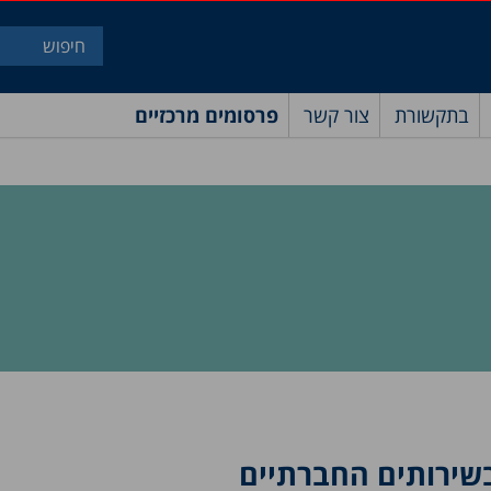
בתקשורת
צור קשר
פרסומים מרכזיים
שירותים החברתיים