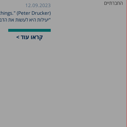
12.09.2023
"יעילות היא לעשות את הדברים
קראו עוד >