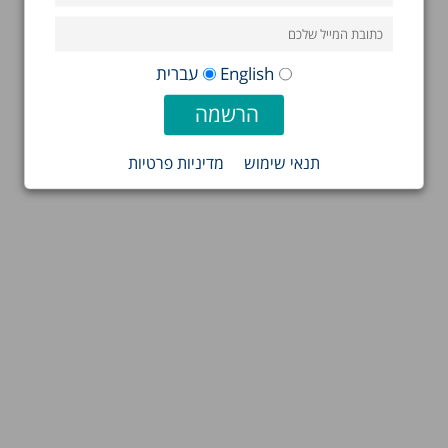
English
עברית
תנאי שימוש
מדיניות פרטיות