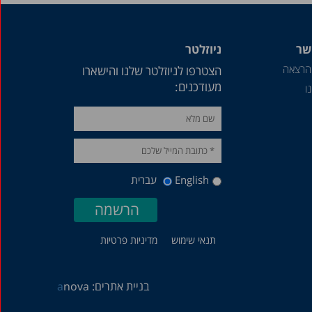
שר
ניוזלטר
הרצאה
הצטרפו לניוזלטר שלנו והישארו
מעודכנים:
ו
English
עברית
תנאי שימוש
מדיניות פרטיות
בניית אתרים:
nova
a