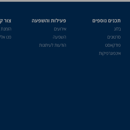
תכנים נוספים
פעילות והשפעה
צור ק
בלוג
אירועים
הזמנת 
סרטונים
השפעה
פנו אלינ
פודקאסט
הודעות לעיתונות
אינפוגרפיקות