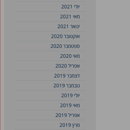
יולי 2021
מאי 2021
ינואר 2021
אוקטובר 2020
ספטמבר 2020
מאי 2020
אפריל 2020
דצמבר 2019
נובמבר 2019
יולי 2019
מאי 2019
אפריל 2019
מרץ 2019