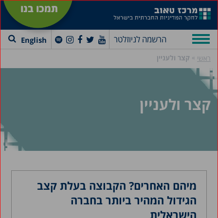
תמכו בנו
הרשמה לניוזלטר
English
»
קצר ולעניין
ראשי
קצר ולעניין
מיהם האחרים? הקבוצה בעלת קצב
הגידול המהיר ביותר בחברה
הישראלית