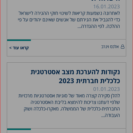
16.01.2023
לאחרונה נשמעות קריאות לשינוי חוקי ההגירה לישראל
כדי להגביל את הגירתם של אנשים שאינם יהודים על פי
ההלכה. לפי ההגדרה...
אלכס וינרב
קראו עוד >
נקודות להערכת מצב אסטרטגית
כלכלית חברתית 2023
01.01.2023
להלן סקירה קצרה מאוד של סוגיות אסטרטגיות מרכזיות
שלפי דעתנו צריכות להימצא בליבת האסטרטגיה
החברתית-כלכלית של הממשלה. מאקרו-כלכלה ושוק
העבודה...