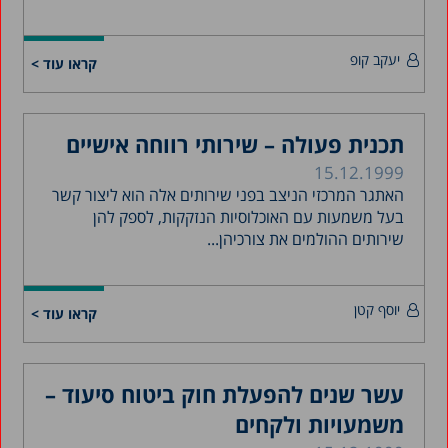
יעקב קופ
קראו עוד >
תכנית פעולה – שירותי רווחה אישיים
15.12.1999
האתגר המרכזי הניצב בפני שירותים אלה הוא ליצור קשר
בעל משמעות עם האוכלוסיות הנזקקות, לספק להן
שירותים ההולמים את צורכיהן...
יוסף קטן
קראו עוד >
עשר שנים להפעלת חוק ביטוח סיעוד –
משמעויות ולקחים