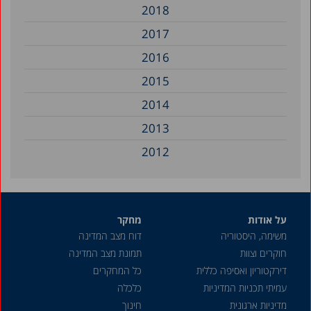
2018
2017
2016
2015
2014
2013
2012
2011
2010
על אודות
מחקר
2009
משימה, היסטוריה
דוח מצב המדינה
2008
חוקרים וצוות
תמונת מצב המדינה
2007
דירקטוריון ואסיפה כללית
כל המחקרים
עמיתי תכניות המדיניות
כלכלה
2006
מדיניות ארגונית
חינוך