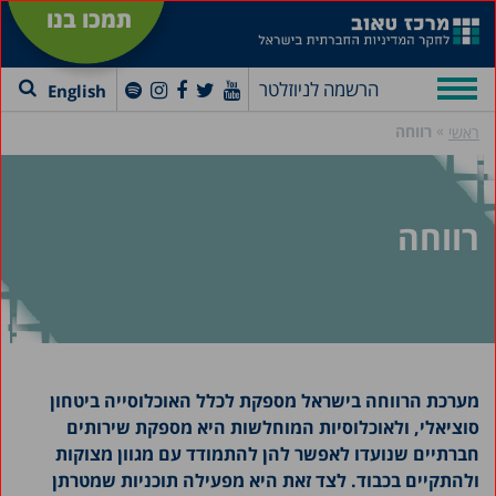
תמכו בנו
הרשמה לניוזלטר
English
»
רווחה
ראשי
רווחה
מערכת הרווחה בישראל מספקת לכלל האוכלוסייה ביטחון
סוציאלי, ולאוכלוסיות המוחלשות היא מספקת שירותים
חברתיים שנועדו לאפשר להן להתמודד עם מגוון מצוקות
ולהתקיים בכבוד. לצד זאת היא מפעילה תוכניות שמטרתן