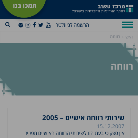
תמכו בנו
הרשמה לניוזלטר
»
רווחה
ראשי
רווחה
שירותי רווחה אישיים – 2005
15.12.2007
אין ספק כי בעת הזו לשירותי הרווחה האישיים תפקיד