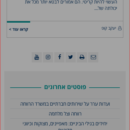
העשוי להיות קריטי. הם אמורים לבטא יותר מכל את
יכולתה של...
יעקב קופ
קראו עוד >
פוסטים אחרונים
ועדות ערר על שירותים חברתיים במשרד הרווחה
רווחה וצל מלחמה
יחידים בגילי הביניים: מאפיינים, מצוקות וכיווני