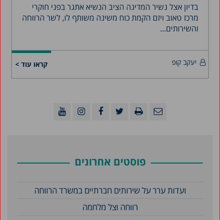
בדיון אצל נשיר המדינה הציב הנשיא אתגר בפני חוקרי
מרכז טאוב ויזם הקמת כוח משינה משותף לו, לשר הרווחה
והשירותים...
יעקב קופ
קראו עוד >
פוסטים אחרונים
ועדות ערר על שירותים חברתיים במשרד הרווחה
רווחה וצל מלחמה