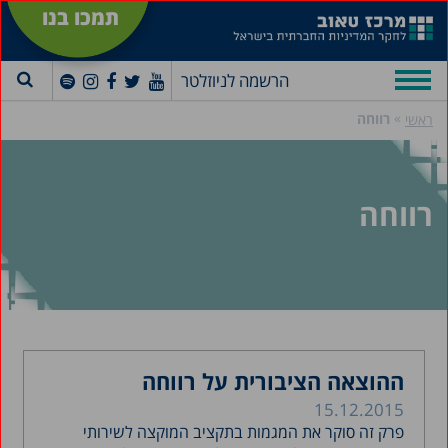
תמכו בנו
הרשמה לניוזלטר
»
רווחה
ראשי
רווחה
ההוצאה הציבורית על רווחה
15.12.2015
פרק זה סוקר את המגמות בתקציב המוקצה לשירותי