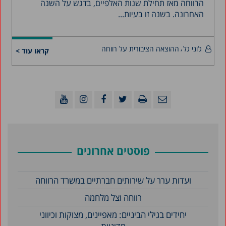
הרווחה מאז תחילת שנות האלפיים, בדגש על השנה
האחרונה. בשנה זו בעיות...
ג’וני גל
ההוצאה הציבורית על רווחה
קראו עוד >
פוסטים אחרונים
ועדות ערר על שירותים חברתיים במשרד הרווחה
רווחה וצל מלחמה
יחידים בגילי הביניים: מאפיינים, מצוקות וכיווני