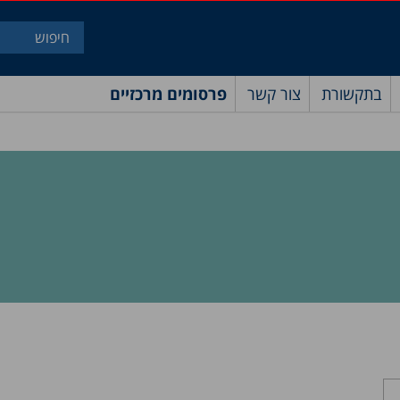
בתקשורת
צור קשר
פרסומים מרכזיים