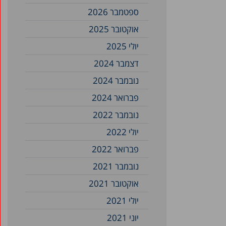
ספטמבר 2026
אוקטובר 2025
יולי 2025
דצמבר 2024
נובמבר 2024
פברואר 2024
נובמבר 2022
יולי 2022
פברואר 2022
נובמבר 2021
אוקטובר 2021
יולי 2021
יוני 2021