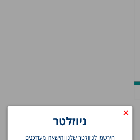
×
ניוזלטר
הירשמו לניוזלטר שלנו והישארו מעודכנים