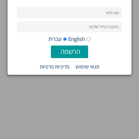
English
עברית
תנאי שימוש
מדיניות פרטיות