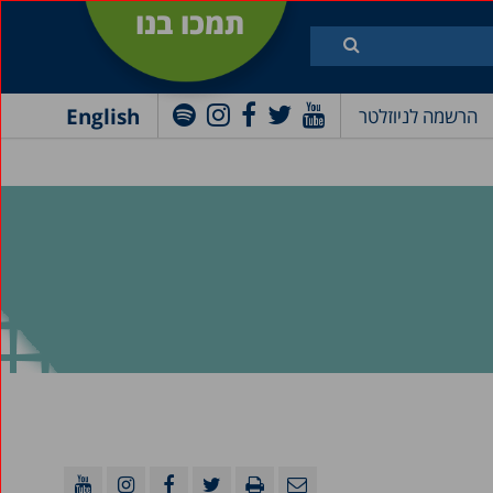
תמכו בנו
English
הרשמה לניוזלטר