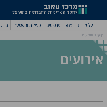
על אודות
מחקר ופרסומים
פעילות והשפעה
בלוג
»
אירועים
ראשי
אירועים