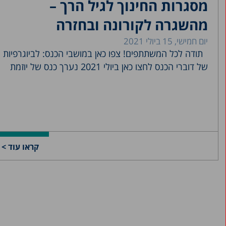
מסגרות החינוך לגיל הרך –
מהשגרה לקורונה ובחזרה
יום חמישי, 15 ביולי 2021
תודה לכל המשתתפים! צפו כאן במושבי הכנס: לביוגרפיות
של דוברי הכנס לחצו כאן ביולי 2021 נערך כנס של יוזמת
קראו עוד >