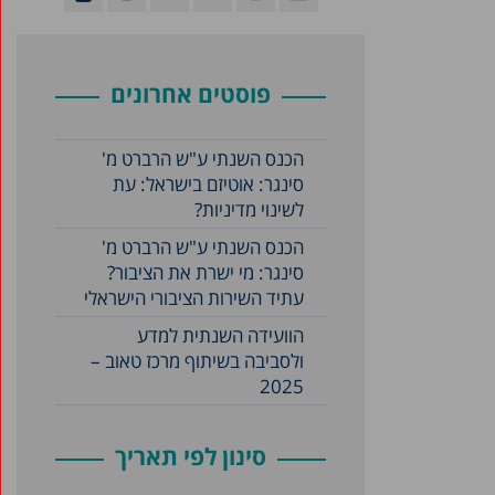
פוסטים אחרונים
הכנס השנתי ע"ש הרברט מ'
סינגר: אוטיזם בישראל: עת
לשינוי מדיניות?
הכנס השנתי ע"ש הרברט מ'
סינגר: מי ישרת את הציבור?
עתיד השירות הציבורי הישראלי
הוועידה השנתית למדע
ולסביבה בשיתוף מרכז טאוב –
2025
סינון לפי תאריך