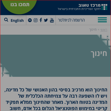
תמכו בנו
הרשמה לניוזלטר
English
»
חינוך
ראשי
חינוך
החינוך הוא מרכיב בסיסי בהון האנושי של כל מדינה,
ויש לו השפעה רבה על צמיחתה הכלכלית של
המדינה בטווח הארוך. מאחר שהחינוך ממלא תפקיד
קריטי במימוש הפוטנציאל הגלום בכל אדם, חשוב