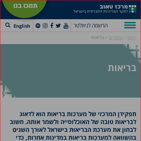
תמכו בנו
הרשמה לניוזלטר
English
»
»
בריאות
ראשי
מחקרים
בריאות
תפקידן המרכזי של מערכות בריאות הוא לדאוג
לבריאות טובה של האוכלוסייה ולשמר אותה. חשוב
לבחון את מערכת הבריאות בישראל לאורך השנים
בהשוואה למערכות בריאות במדינות אחרות, כדי