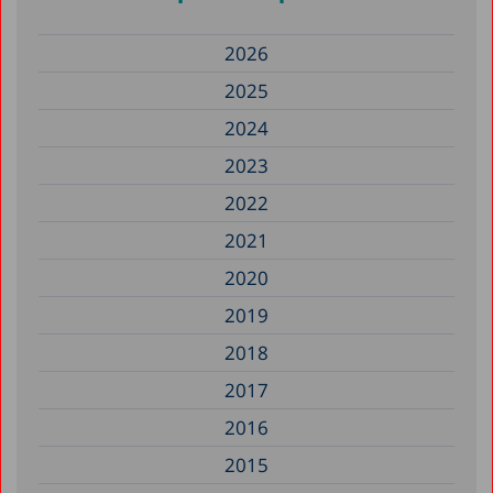
2026
2025
2024
2023
2022
2021
2020
2019
2018
2017
2016
2015