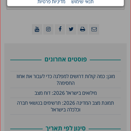
תנאי שימוש
מדיניות פרטיות
קראו עוד >
פוסטים אחרונים
מוגן: כמה קולות דרושים למפלגה כדי לעבור את אחוז
החסימה?
מילואים בישראל 2026: דוח מצב
תמונת מצב המדינה 2026: תרשימים בנושאי חברה
וכלכלה בישראל
סינון לפי תאריך