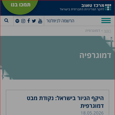
תמכו בנו
הרשמה לניוזלטר
»
דמוגרפיה
ראשי
דמוגרפיה
היקף הגיור בישראל: נקודת מבט
דמוגרפית
18.05.2026