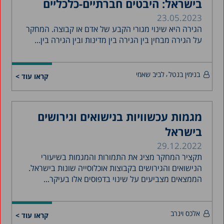
בישראל: היבטים חברתיים-כלכליים
23.05.2023
הגירה היא שינוי מגורי הקבע של אדם או קבוצה. המחקר
על הגירה מבחין בין הגירה בין מדינות ובין הגירה בין...
בנימין בנטל
לביב שאמי
קראו עוד >
מגמות עכשוויות בנישואים וגירושים
בישראל
29.12.2022
תקציר המחקר מציג את התמורות והמגמות בשיעורי
הנישואים והגירושים בקבוצות אוכלוסייה שונות בישראל.
הממצאים מצביעים על שינוי בדפוסים אלו בעיקר...
אלכס וינרב
קראו עוד >