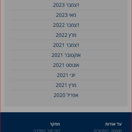
דצמבר 2023
מאי 2023
דצמבר 2022
מרץ 2022
דצמבר 2021
אוקטובר 2021
אוגוסט 2021
יוני 2021
מרץ 2021
אפריל 2020
מרץ 2020
דצמבר 2018
על אודות
מחקר
יוני 2018
משימה, היסטוריה
דוח מצב המדינה