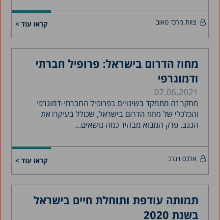
צוות מרכז טאוב
קראו עוד >
מחוז הדרום בישראל: פרופיל חברתי
ודמוגרפי
07.06.2021
מחקר זה מתמקד בשינויים בפרופיל החברתי-דמוגרפי
והכלכלי של מחוז הדרום בישראל, שכולל בעיקרו את
הנגב. פרק המבוא מבהיר כמה נושאים...
אלכס וינרב
קראו עוד >
תמותה עודפת ותוחלת חיים בישראל
בשנת 2020