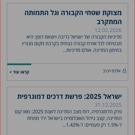
מצוקת שטחי הקבורה וגל התמותה
המתקרב
12.02.2026
מדיניות הקבורה של ישראל נדיבה ויוצאת דופן: היא
מבטיחה לכל אזרח קבורה נצחית בקרבת מקום מגוריו
במימון המדינה. אולם מדיניות...
אלכס וינרב
קראו עוד >
ישראל 2025: פרשת דרכים דמוגרפית
31.12.2025
פרק הדמוגרפיה, דוח מצב המדינה לשנת 2025: מאז קום
המדינה, קצב גידול האוכלוסייה בישראל ירד מתחת
ל-1.5% רק פעמיים: ל-1.42%...