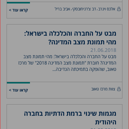
אלכס וינרב
דב צ’רניחובסקי
אביב בריל
קראו עוד >
מבט על החברה והכלכלה בישראל:
מהי תמונת מצב המדינה?
21.06.2018
מבט על החברה והכלכלה בישראל: מהי תמונת מצב
המדינה? חוברת "תמונת מצב המדינה 2018" של מרכז
טאוב, שהופקה בתמיכתה הנדיבה...
צוות מרכז טאוב
קראו עוד >
מגמות שינוי ברמת הדתיות בחברה
היהודית