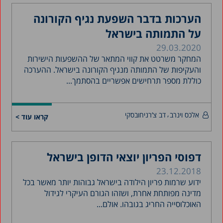
הערכות בדבר השפעת נגיף הקורונה
על התמותה בישראל
29.03.2020
המחקר משרטט את קווי המתאר של ההשפעות הישירות
והעקיפות של התמותה מנגיף הקורונה בישראל. ההערכה
כוללת מספר תרחישים אפשריים בהסתמך...
אלכס וינרב
דב צ’רניחובסקי
קראו עוד >
דפוסי הפריון יוצאי הדופן בישראל
23.12.2018
ידוע שרמות פריון הילודה בישראל גבוהות יותר מאשר בכל
מדינה מפותחת אחרת, ושזהו הגורם העיקרי לגידול
האוכלוסייה החריג בגובהו. אולם...