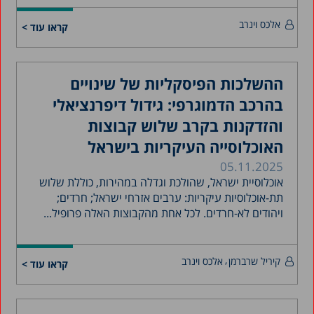
אלכס וינרב
קראו עוד >
ההשלכות הפיסקליות של שינויים
בהרכב הדמוגרפי: גידול דיפרנציאלי
והזדקנות בקרב שלוש קבוצות
האוכלוסייה העיקריות בישראל
05.11.2025
אוכלוסיית ישראל, שהולכת וגדלה במהירות, כוללת שלוש
תת-אוכלוסיות עיקריות: ערבים אזרחי ישראל; חרדים;
ויהודים לא-חרדים. לכל אחת מהקבוצות האלה פרופיל...
קיריל שרברמן
אלכס וינרב
קראו עוד >