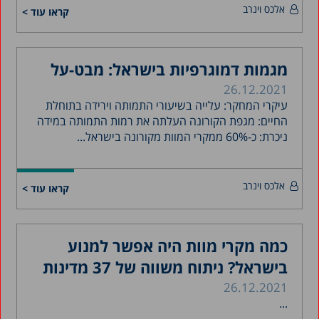
אלכס וינרב
קראו עוד >
מגמות דמוגרפיות בישראל: מבט-על
26.12.2021
עיקרי המחקר: עלייה בשיעורי התמותה וירידה בתוחלת
החיים: מגפת הקורונה העלתה את רמות התמותה במידה
ניכרת: כ-60% ממקרי המוות מקורונה בישראל...
אלכס וינרב
קראו עוד >
כמה מקרי מוות היה אפשר למנוע
בישראל? ניתוח משווה של 37 מדינות
26.12.2021
...