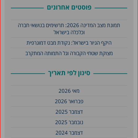
פוסטים אחרונים
תמונת מצב המדינה 2026: תרשימים בנושאי חברה
וכלכלה בישראל
היקף הגיור בישראל: נקודת מבט דמוגרפית
מצוקת שטחי הקבורה וגל התמותה המתקרב
סינון לפי תאריך
מאי 2026
פברואר 2026
דצמבר 2025
נובמבר 2025
דצמבר 2024