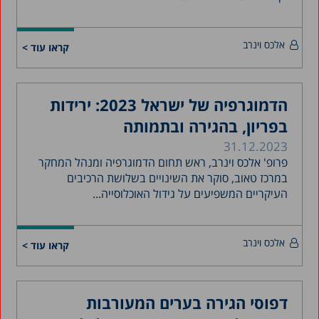
אלכס וינרב
קראו עוד >
הדמוגרפיה של ישראל 2023: ירידות
בפריון, בהגירה ובתמותה
31.12.2023
פרופ' אלכס וינרב, ראש תחום הדמוגרפיה ומנהל המחקר
במרכז טאוב, סוקר את השינויים בשלושת הרכיבים
העיקריים המשפיעים על גידול האוכלוסייה...
אלכס וינרב
קראו עוד >
דפוסי הגירה בערים המעורבות