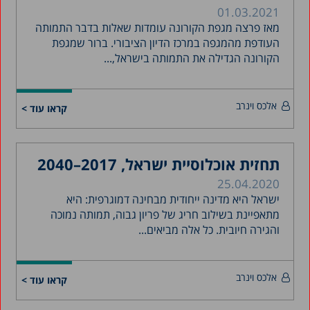
01.03.2021
מאז פרצה מגפת הקורונה עומדות שאלות בדבר התמותה
העודפת מהמגפה במרכז הדיון הציבורי. ברור שמגפת
הקורונה הגדילה את התמותה בישראל,...
אלכס וינרב
קראו עוד >
תחזית אוכלוסיית ישראל, 2017–2040
25.04.2020
ישראל היא מדינה ייחודית מבחינה דמוגרפית: היא
מתאפיינת בשילוב חריג של פריון גבוה, תמותה נמוכה
והגירה חיובית. כל אלה מביאים...
אלכס וינרב
קראו עוד >