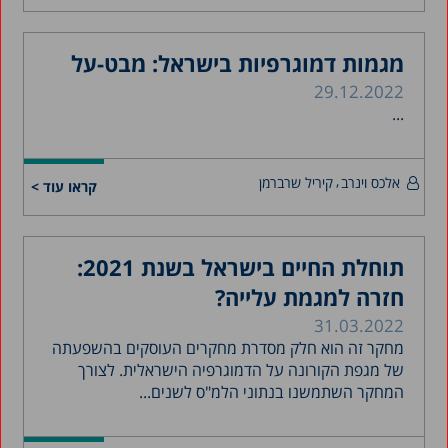
מגמות דמוגרפיות בישראל: מבט-על
29.12.2022
...
אלכס וינרב
קיריל שרברמן
קראו עוד >
תוחלת החיים בישראל בשנת 2021:
חזרה למגמת עלייה?
31.03.2022
מחקר זה הוא חלק מסדרת מחקרים העוסקים בהשפעתה
של מגפת הקורונה על הדמוגרפיה הישראלית. לצורך
המחקר השתמשנו בנתוני הלמ"ס לשנים...