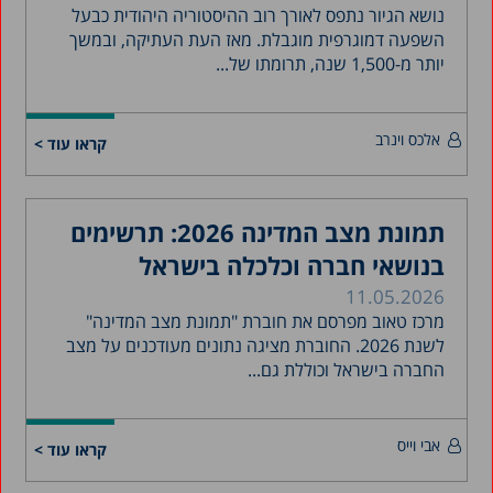
נושא הגיור נתפס לאורך רוב ההיסטוריה היהודית כבעל
השפעה דמוגרפית מוגבלת. מאז העת העתיקה, ובמשך
יותר מ-1,500 שנה, תרומתו של...
אלכס וינרב
קראו עוד >
תמונת מצב המדינה 2026: תרשימים
בנושאי חברה וכלכלה בישראל
11.05.2026
מרכז טאוב מפרסם את חוברת "תמונת מצב המדינה"
לשנת 2026. החוברת מציגה נתונים מעודכנים על מצב
החברה בישראל וכוללת גם...
אבי וייס
קראו עוד >