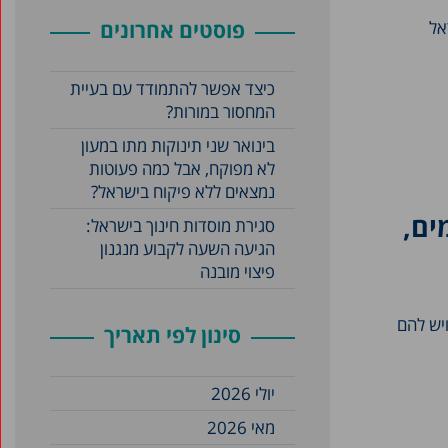
אל
פוסטים אחרונים
כיצד אפשר להתמודד עם בעיית
המחסור במורות?
בינואר שני תינוקות מתו במעון
לא מפוקח, אבל כמה פעוטות
נמצאים ללא פיקוח בישראל?
ים,
סגירת מוסדות חינוך בישראל:
הגיעה השעה לקבוע מנגנון
פיצוי מובנה
ציבור ויש להם
סינון לפי תאריך
יולי 2026
מאי 2026