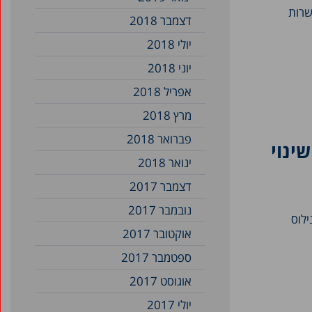
שרות
דצמבר 2018
יולי 2018
יוני 2018
אפריל 2018
מרץ 2018
פברואר 2018
חדש בצל שינוי
ינואר 2018
דצמבר 2017
נובמבר 2017
לוס
אוקטובר 2017
ספטמבר 2017
אוגוסט 2017
יולי 2017