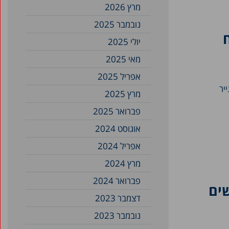
מרץ 2026
נובמבר 2025
יולי 2025
מאי 2025
אפריל 2025
יר
מרץ 2025
פברואר 2025
אוגוסט 2024
אפריל 2024
מרץ 2024
פברואר 2024
ים
דצמבר 2023
נובמבר 2023