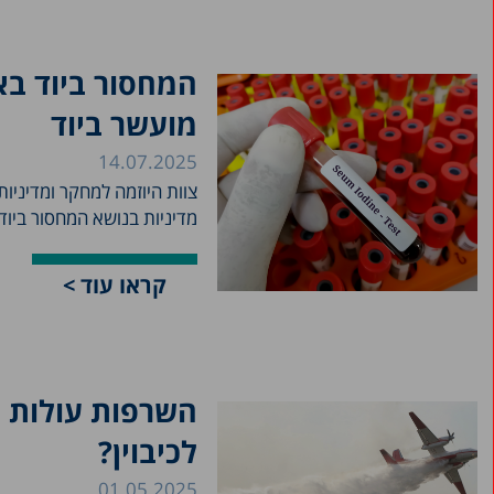
המחסור ביוד בא
מועשר ביוד
14.07.2025
צוות היוזמה למחקר ומדיניו
מדיניות בנושא המחסור ביוד.
קראו עוד >
השרפות עולות 
לכיבוין?
01.05.2025