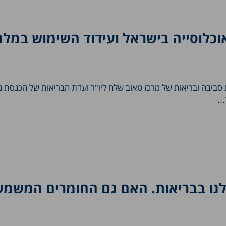
וכלוסייה בישראל ועידוד השימוש במלח
ת סביבה ובריאות של מרכז טאוב שלח ליו"ר ועדת הבריאות של הכנסת ני
..
לנו בבריאות. האם גם החומרים המשמש