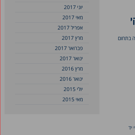
יוני 2017
מאי 2017
י
אפריל 2017
מרץ 2017
יעה תיקונים לחקיקה בתחום
פברואר 2017
ינואר 2017
מרץ 2016
ינואר 2016
יולי 2015
מאי 2015
 יד