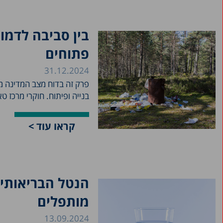
בין סביבה לדמו
פתוחים
31.12.2024
פרק זה בדוח מצב המדינה מ
בנייה ופיתוח. חוקרי מרכז טאו
קראו עוד >
הנטל הבריאותי 
מותפלים
13.09.2024