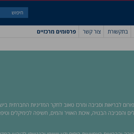
בתקשורת
צור קשר
פרסומים מרכזיים
פורום לבריאות וסביבה ומרכז טאוב לחקר המדיניות החברתית בי
אקלים והסביבה הבנויה, איכות האוויר והמים, חשיפה לכימיקלים ו