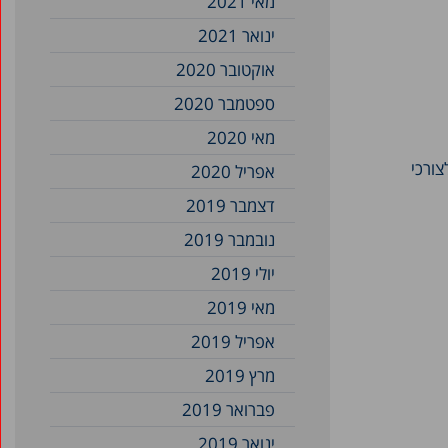
מאי 2021
ינואר 2021
אוקטובר 2020
ספטמבר 2020
מאי 2020
צורכי
אפריל 2020
דצמבר 2019
נובמבר 2019
יולי 2019
מאי 2019
אפריל 2019
מרץ 2019
פברואר 2019
ינואר 2019