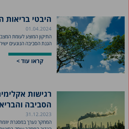
היבטי בריאות הצ
01.04.2024
הגנת הסביבה הנוגעים ישירו
קראו עוד >
רגישות אקלימי
הסביבה והבריא
31.12.2023
המחקר נערך במסגרת יוזמת מ
הנדיב המחקר עוסק בסוגיות 