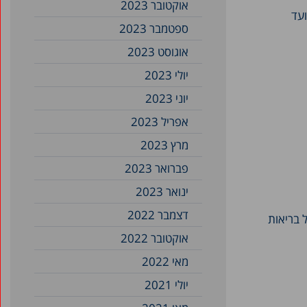
אוקטובר 2023
ועד
ספטמבר 2023
אוגוסט 2023
יולי 2023
יוני 2023
אפריל 2023
מרץ 2023
פברואר 2023
ינואר 2023
דצמבר 2022
 בריאות
אוקטובר 2022
מאי 2022
יולי 2021