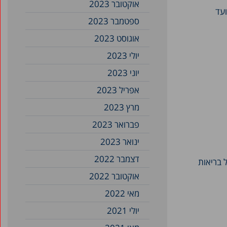
אוקטובר 2023
ועד
ספטמבר 2023
אוגוסט 2023
יולי 2023
יוני 2023
אפריל 2023
מרץ 2023
פברואר 2023
ינואר 2023
דצמבר 2022
 בריאות
אוקטובר 2022
מאי 2022
יולי 2021