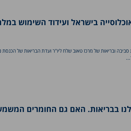
וכלוסייה בישראל ועידוד השימוש במלח
ת סביבה ובריאות של מרכז טאוב שלח ליו"ר ועדת הבריאות של הכנסת ני
..
לנו בבריאות. האם גם החומרים המשמש