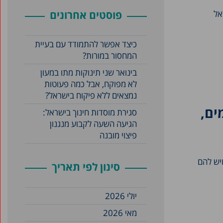
אל
פוסטים אחרונים
כיצד אפשר להתמודד עם בעיית
המחסור במורות?
בינואר שני תינוקות מתו במעון
לא מפוקח, אבל כמה פעוטות
נמצאים ללא פיקוח בישראל?
ים,
סגירת מוסדות חינוך בישראל:
הגיעה השעה לקבוע מנגנון
פיצוי מובנה
ציבור ויש להם
סינון לפי תאריך
יולי 2026
מאי 2026