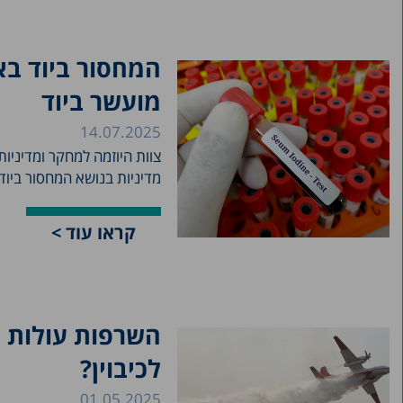
המחסור ביוד בא
מועשר ביוד
14.07.2025
צוות היוזמה למחקר ומדיניו
מדיניות בנושא המחסור ביוד.
קראו עוד >
השרפות עולות 
לכיבוין?
01.05.2025