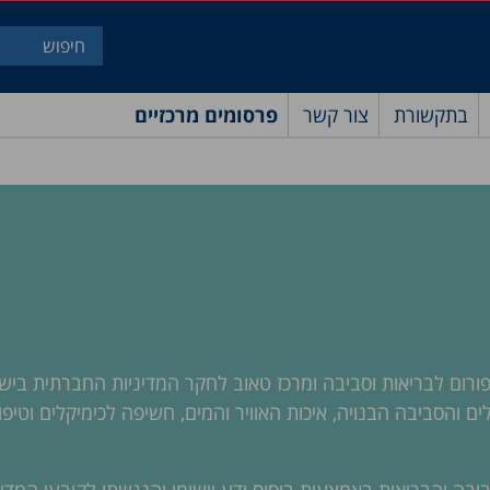
בתקשורת
צור קשר
פרסומים מרכזיים
פורום לבריאות וסביבה ומרכז טאוב לחקר המדיניות החברתית בי
אקלים והסביבה הבנויה, איכות האוויר והמים, חשיפה לכימיקלים ו