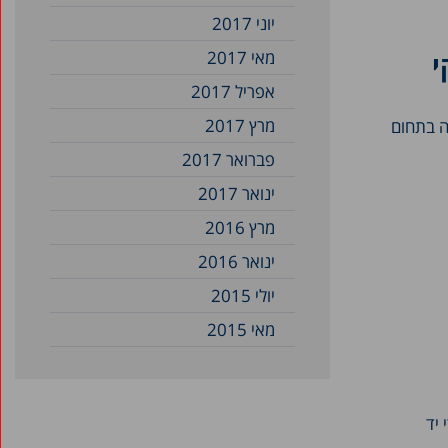
יוני 2017
מאי 2017
י
אפריל 2017
מרץ 2017
יעה תיקונים לחקיקה בתחום
פברואר 2017
ינואר 2017
מרץ 2016
ינואר 2016
יולי 2015
מאי 2015
 יד