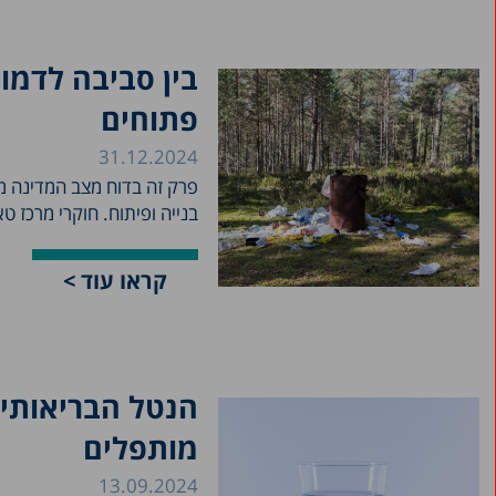
בין סביבה לדמו
פתוחים
31.12.2024
פרק זה בדוח מצב המדינה מ
בנייה ופיתוח. חוקרי מרכז טאו
קראו עוד >
הנטל הבריאותי 
מותפלים
13.09.2024