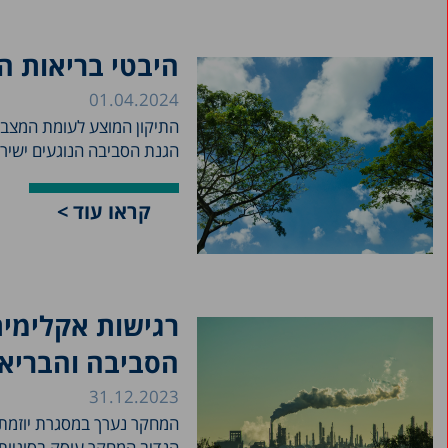
היבטי בריאות הצ
01.04.2024
הגנת הסביבה הנוגעים ישירו
קראו עוד >
רגישות אקלימי
הסביבה והבריא
31.12.2023
המחקר נערך במסגרת יוזמת מ
הנדיב המחקר עוסק בסוגיות 