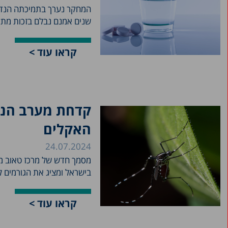
המחקר נערך בתמיכתה הנדי
שנים אמנם נבלם בזכות מתקנ
קראו עוד >
האקלים
24.07.2024
מסמך חדש של מרכז טאוב מצ
בישראל ומציג את הגורמים 
קראו עוד >