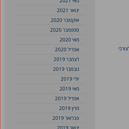
מאי 2021
ינואר 2021
אוקטובר 2020
ספטמבר 2020
מאי 2020
צורכי
אפריל 2020
דצמבר 2019
נובמבר 2019
יולי 2019
מאי 2019
אפריל 2019
מרץ 2019
פברואר 2019
ינואר 2019