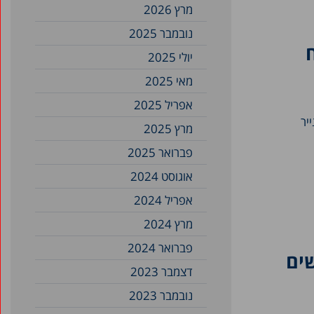
מרץ 2026
נובמבר 2025
יולי 2025
מאי 2025
אפריל 2025
יר
מרץ 2025
פברואר 2025
אוגוסט 2024
אפריל 2024
מרץ 2024
פברואר 2024
ים
דצמבר 2023
נובמבר 2023