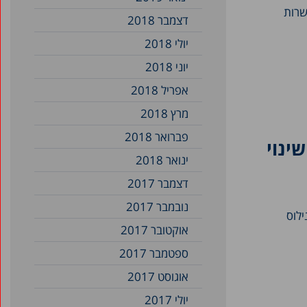
שרות
דצמבר 2018
יולי 2018
יוני 2018
אפריל 2018
מרץ 2018
פברואר 2018
חדש בצל שינוי
ינואר 2018
דצמבר 2017
נובמבר 2017
לוס
אוקטובר 2017
ספטמבר 2017
אוגוסט 2017
יולי 2017