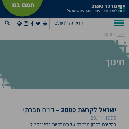
תמכו בנו
הרשמה לניוזלטר
»
חינוך
ראשי
חינוך
ישראל לקראת 2000 – דו"ח חברתי
20.11.1995
הסקירה בפרק מלמדת על תגובתיות בדיעבד של