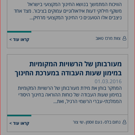
הוויכוח המתמשך בנושא החינוך המקצועי בישראל
משקף חילוקי דעות אידאולוגיים עמוקים בציבור. מצד אחד
ניצבים אלו הטוענים כי החינוך המקצועי מרחיק...
צוות מרכז טאוב
קראו עוד >
מעורבותן של הרשויות המקומיות
במימון שעות העבודה במערכת החינוך
01.03.2016
המחקר בוחן את מידת מעורבותן של הרשויות המקומיות
במימון שעות העבודה של כוחות ההוראה בחינוך היסודי
הממלכתי-עברי הרשמי הרגיל, ואת...
נחום בלס
נעם זוסמן
שי צור
קראו עוד >