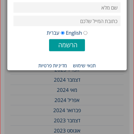
מאי 2026
אפריל 2026
פברואר 2026
English
עברית
ינואר 2026
נובמבר 2025
אוגוסט 2025
תנאי שימוש
מדיניות פרטיות
אפריל 2025
דצמבר 2024
מאי 2024
אפריל 2024
פברואר 2024
דצמבר 2023
אוגוסט 2023