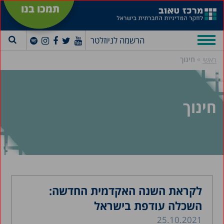
תמכו בנו
הרשמה לניוזלטר
»
חינוך
ראשי
חינוך
לקראת השנה האקדמית החדשה:
השכלה עודפת בישראל
25.10.2021