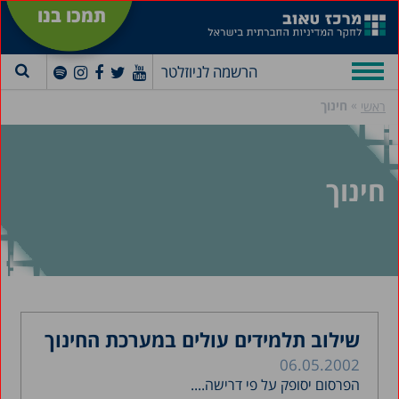
תמכו בנו
הרשמה לניוזלטר
»
חינוך
ראשי
חינוך
שילוב תלמידים עולים במערכת החינוך
06.05.2002
הפרסום יסופק על פי דרישה....