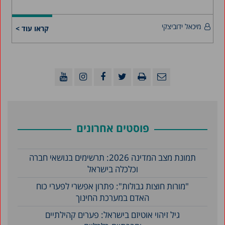
מיכאל ידוביצקי
קראו עוד >
פוסטים אחרונים
תמונת מצב המדינה 2026: תרשימים בנושאי חברה
וכלכלה בישראל
"מורות חוצות גבולות": פתרון אפשרי לפערי כוח
האדם במערכת החינוך
גיל זיהוי אוטיזם בישראל: פערים קהילתיים