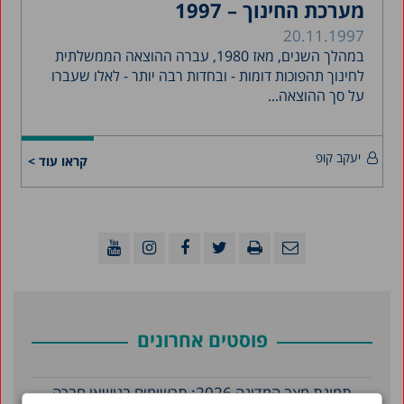
מערכת החינוך – 1997
20.11.1997
במהלך השנים, מאז 1980, עברה ההוצאה הממשלתית
לחינוך תהפוכות דומות - ובחדות רבה יותר - לאלו שעברו
על סך ההוצאה...
יעקב קופ
קראו עוד >
פוסטים אחרונים
תמונת מצב המדינה 2026: תרשימים בנושאי חברה