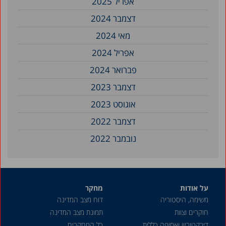
אפריל 2025
דצמבר 2024
מאי 2024
אפריל 2024
פברואר 2024
דצמבר 2023
אוגוסט 2023
דצמבר 2022
נובמבר 2022
מאי 2022
אפריל 2022
על אודות
מחקר
מרץ 2022
משימה, היסטוריה
דוח מצב המדינה
דצמבר 2021
חוקרים וצוות
תמונת מצב המדינה
אוקטובר 2021
דירקטוריון ואסיפה כללית
כל המחקרים