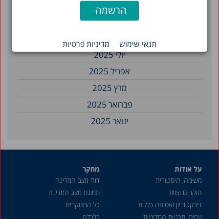
נובמבר 2025
ספטמבר 2025
אוגוסט 2025
תנאי שימוש
מדיניות פרטיות
יולי 2025
אפריל 2025
מרץ 2025
פברואר 2025
ינואר 2025
דצמבר 2024
נובמבר 2024
על אודות
מחקר
ספטמבר 2024
משימה, היסטוריה
דוח מצב המדינה
אוגוסט 2024
חוקרים וצוות
תמונת מצב המדינה
יולי 2024
דירקטוריון ואסיפה כללית
כל המחקרים
עמיתי תכניות המדיניות
כלכלה