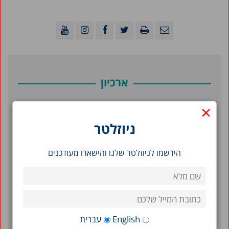
ארכיון
×
יולי 2026
ניוזלטר
יוני 2026
מאי 2026
הירשמו לניוזלטר שלנו והישארו מעודכנים
אפריל 2026
פברואר 2026
ינואר 2026
דצמבר 2025
English
עברית