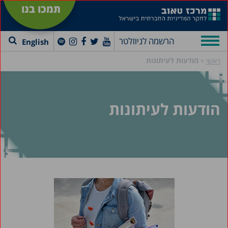
תמכו בנו
הרשמה לניוזלטר
English
»
הודעות לעיתונות
ראשי
הודעות לעיתונות