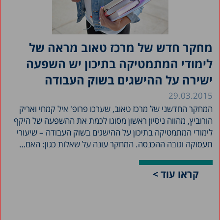
מחקר חדש של מרכז טאוב מראה של
לימודי המתמטיקה בתיכון יש השפעה
ישירה על ההישגים בשוק העבודה
29.03.2015
המחקר החדשני של מרכז טאוב, שערכו פרופ' איל קמחי ואריק
הורוביץ, מהווה ניסיון ראשון מסוגו לכמת את ההשפעה של היקף
לימודי המתמטיקה בתיכון על ההישגים בשוק העבודה – שיעורי
תעסוקה וגובה ההכנסה. המחקר עונה על שאלות כגון: האם…
קראו עוד >