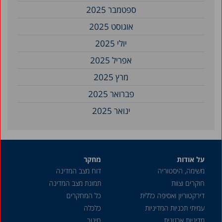
ספטמבר 2025
אוגוסט 2025
יולי 2025
אפריל 2025
מרץ 2025
פברואר 2025
ינואר 2025
דצמבר 2024
נובמבר 2024
על אודות
מחקר
ספטמבר 2024
משימה, היסטוריה
דוח מצב המדינה
אוגוסט 2024
חוקרים וצוות
תמונת מצב המדינה
יולי 2024
דירקטוריון ואסיפה כללית
כל המחקרים
עמיתי תכניות המדיניות
כלכלה
יוני 2024
מדיניות ארגונית
חינוך