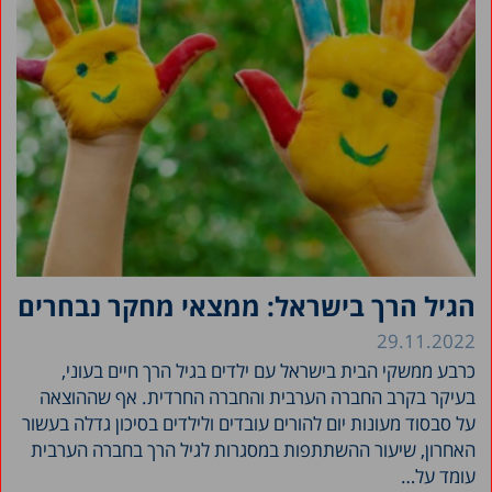
הגיל הרך בישראל: ממצאי מחקר נבחרים
29.11.2022
כרבע ממשקי הבית בישראל עם ילדים בגיל הרך חיים בעוני,
בעיקר בקרב החברה הערבית והחברה החרדית. אף שההוצאה
על סבסוד מעונות יום להורים עובדים ולילדים בסיכון גדלה בעשור
האחרון, שיעור ההשתתפות במסגרות לגיל הרך בחברה הערבית
עומד על…