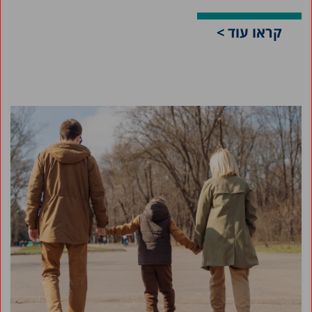
קראו עוד >