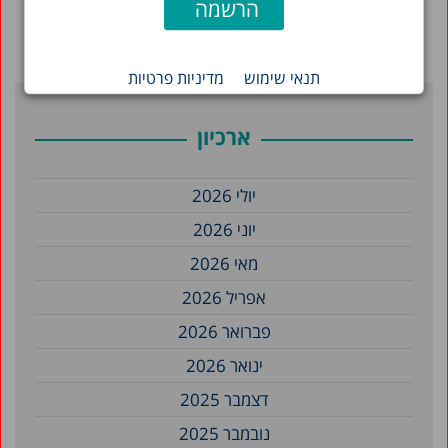
תנאי שימוש
מדיניות פרטיות
ארכיון
יולי 2026
יוני 2026
מאי 2026
אפריל 2026
פברואר 2026
ינואר 2026
דצמבר 2025
נובמבר 2025