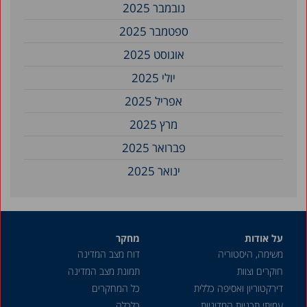
נובמבר 2025
ספטמבר 2025
אוגוסט 2025
יולי 2025
אפריל 2025
מרץ 2025
פברואר 2025
ינואר 2025
דצמבר 2024
נובמבר 2024
על אודות
מחקר
ספטמבר 2024
משימה, היסטוריה
דוח מצב המדינה
אוגוסט 2024
חוקרים וצוות
תמונת מצב המדינה
יולי 2024
דירקטוריון ואסיפה כללית
כל המחקרים
עמיתי תכניות המדיניות
כלכלה