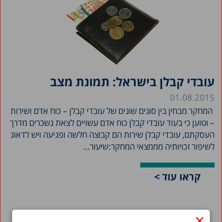
עובדי קבלן בישראל: תמונת מצב
01.08.2015
המחקר מבחין בין סוגים שונים של עובדי קבלן – כוח אדם ושירות
– וטוען כי בעוד עובדי קבלן כוח אדם עשויים לצאת נשכרים מדרך
העסקתם, עובדי קבלן שירות הם קבוצה חלשה ופגיעה ויש לדאוג
לשיפור זכויותיה מממצאי המחקר:שיעור…
קראו עוד >
×