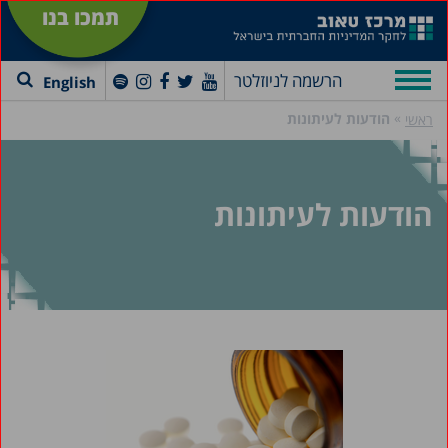
תמכו בנו
הרשמה לניוזלטר
English
»
הודעות לעיתונות
ראשי
הודעות לעיתונות