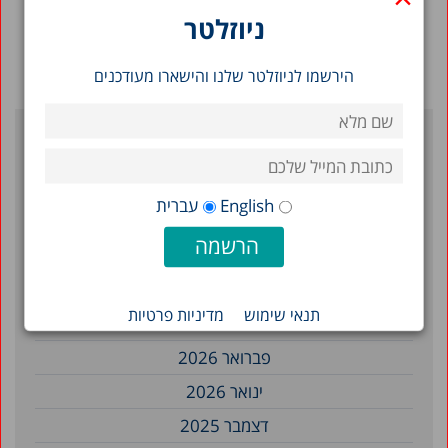
ניוזלטר
הירשמו לניוזלטר שלנו והישארו מעודכנים
ארכיון
English
עברית
יולי 2026
יוני 2026
מאי 2026
תנאי שימוש
מדיניות פרטיות
אפריל 2026
פברואר 2026
ינואר 2026
דצמבר 2025