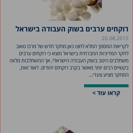
רוקחים ערבים בשוק העבודה בישראל
20.08.2015
לקריאת המסמך המלא לחצו כאן מחקר חדש של מרכז טאוב
לחקר המדיניות החברתית בישראל מוצא כי רוקחים ערבים
משתלבים היטב בשוק העבודה הישראלי, אך ההשתלבות מלווה
בקשיים רבים יותר מאשר בקרב רוקחים יהודים. לאור זאת,
המחקר מציע צעדי…
קראו עוד >