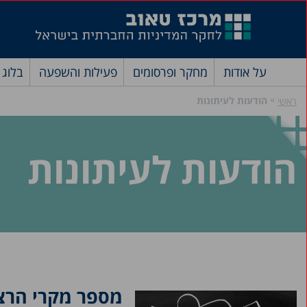
על אודות
מחקר ופרסומים
פעילות והשפעה
בלוג
»
הודעות לעיתונות
ראשי
הודעות לעיתונות
מספר מקרי הרצ