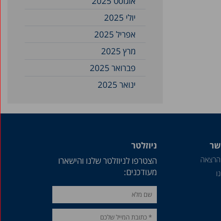
אוגוסט 2025
יולי 2025
אפריל 2025
מרץ 2025
פברואר 2025
ינואר 2025
דצמבר 2024
נובמבר 2024
ספטמבר 2024
שר
ניוזלטר
אוגוסט 2024
הרצאה
הצטרפו לניוזלטר שלנו והישארו
יולי 2024
מעודכנים:
ו
יוני 2024
מאי 2024
אפריל 2024