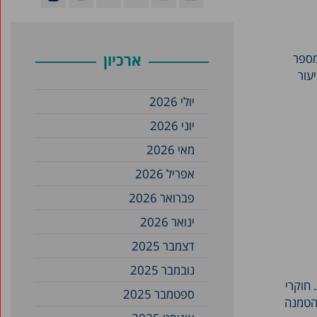
 טאוב מפרסם נתונים מעודכנים לשנת 2024 על מספר
ארכיון
ה מדאיגה. המחקר שפרסמנו בפברואר 2024, "שיעור
יולי 2026
יוני 2026
מאי 2026
אפריל 2026
פברואר 2026
ינואר 2026
דצמבר 2025
נובמבר 2025
 חוקרי
ספטמבר 2025
להטמנה