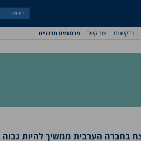
בתקשורת
צור קשר
פרסומים מרכזיים
ח בחברה הערבית ממשיך להיות גבוה