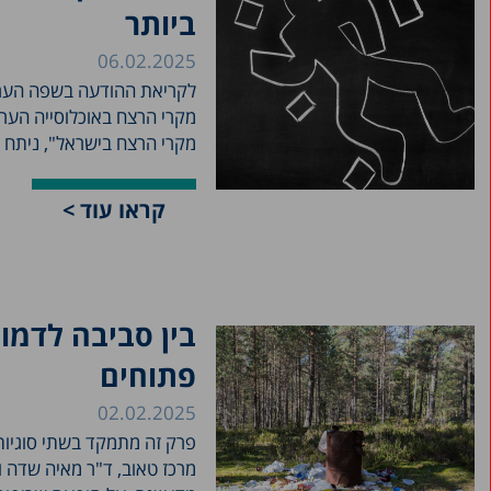
ביותר
06.02.2025
מקרי הרצח בישראל", ניתח 
קראו עוד >
בין סביבה לדמו
פתוחים
02.02.2025
פרק זה מתמקד בשתי סוגיות 
מרכז טאוב, ד"ר מאיה שדה ו