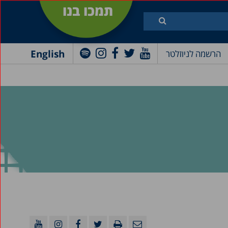
תמכו בנו
English
הרשמה לניוזלטר