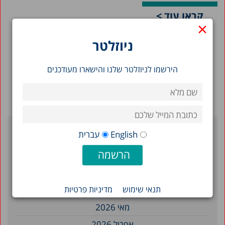
קראו עוד >
×
ניוזלטר
הירשמו לניוזלטר שלנו והישארו מעודכנים
English
עברית
ארכיון
יולי 2026
תנאי שימוש
מדיניות פרטיות
יוני 2026
מאי 2026
אפריל 2026