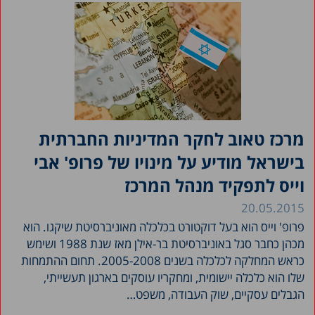
מרכז טאוב לחקר המדיניות החברתית
בישראל מודיע על מינויו של פרופ' אבי
וייס לתפקיד מנהל המרכז
20.05.2015
פרופ' וייס הוא בעל דוקטורט בכלכלה מאוניברסיטת שיקגו. הוא
מכהן כחבר סגל באוניברסיטת בר-אילן מאז שנת 1988 ושימש
כראש המחלקה לכלכלה בשנים 2005-2008. תחום ההתמחות
שלו הוא כלכלה יישומית, ומחקריו עוסקים בארגון תעשייתי,
הגבלים עסקיים, שוק העבודה, משפט…