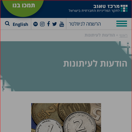
תמכו בנו
הרשמה לניוזלטר
English
»
הודעות לעיתונות
ראשי
הודעות לעיתונות