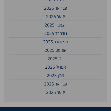
פברואר 2026
ינואר 2026
דצמבר 2025
נובמבר 2025
ספטמבר 2025
אוגוסט 2025
יולי 2025
אפריל 2025
מרץ 2025
פברואר 2025
ינואר 2025
דצמבר 2024
נובמבר 2024