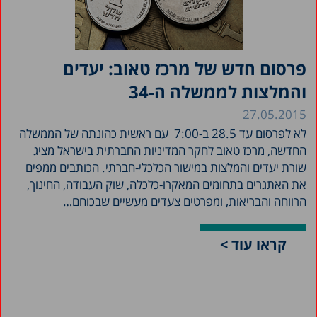
פרסום חדש של מרכז טאוב: יעדים
והמלצות לממשלה ה-34
27.05.2015
לא לפרסום עד 28.5 ב-7:00 עם ראשית כהונתה של הממשלה
החדשה, מרכז טאוב לחקר המדיניות החברתית בישראל מציג
שורת יעדים והמלצות במישור הכלכלי-חברתי. הכותבים ממפים
את האתגרים בתחומים המאקרו-כלכלה, שוק העבודה, החינוך,
הרווחה והבריאות, ומפרטים צעדים מעשיים שבכוחם…
קראו עוד >