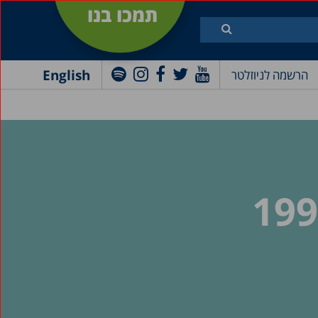
תמכו בנו
English
הרשמה לניוזלטר