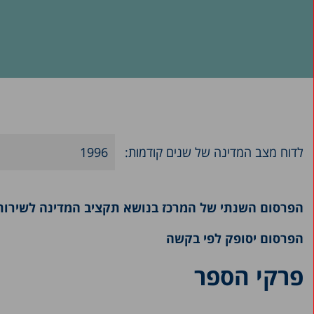
לדוח מצב המדינה של שנים קודמות:
1996
2025
הפרסום השנתי של המרכז בנושא תקציב המדינה לשירותים 
2024
2023
הפרסום יסופק לפי בקשה
2022
פרקי הספר
2021
2020