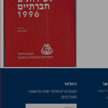
שר
ניוזלטר
הרצאה
הצטרפו לניוזלטר שלנו והישארו
מעודכנים:
ו